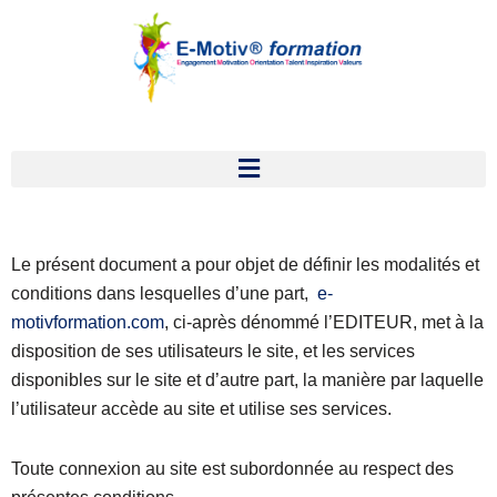
Aller
au
contenu
Mentions légales
Le présent document a pour objet de définir les modalités et
conditions dans lesquelles d’une part,
e-
motivformation.com
, ci-après dénommé l’EDITEUR, met à la
disposition de ses utilisateurs le site, et les services
disponibles sur le site et d’autre part, la manière par laquelle
l’utilisateur accède au site et utilise ses services.
Toute connexion au site est subordonnée au respect des