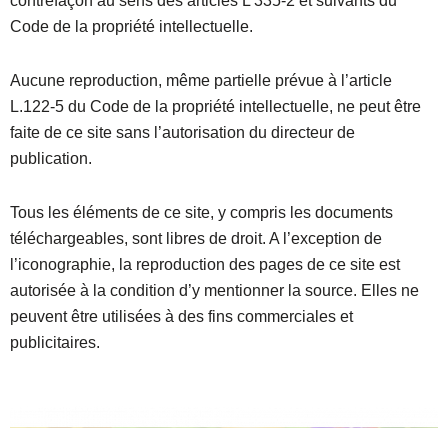
contrefaçon au sens des articles L 335-2 et suivants du
Code de la propriété intellectuelle.
Aucune reproduction, même partielle prévue à l’article
L.122-5 du Code de la propriété intellectuelle, ne peut être
faite de ce site sans l’autorisation du directeur de
publication.
Tous les éléments de ce site, y compris les documents
téléchargeables, sont libres de droit. A l’exception de
l’iconographie, la reproduction des pages de ce site est
autorisée à la condition d’y mentionner la source. Elles ne
peuvent être utilisées à des fins commerciales et
publicitaires.