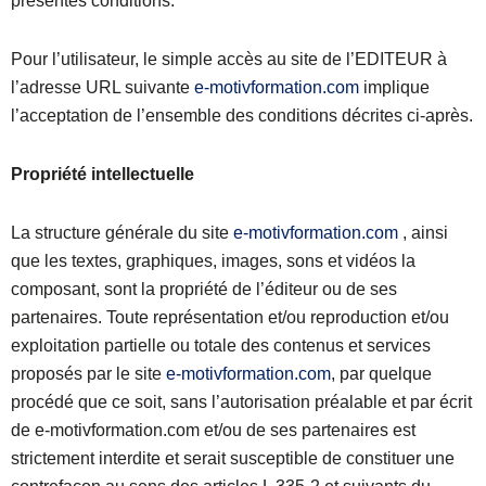
présentes conditions.
Pour l’utilisateur, le simple accès au site de l’EDITEUR à
l’adresse URL suivante
e-motivformation.com
implique
l’acceptation de l’ensemble des conditions décrites ci-après.
Propriété intellectuelle
La structure générale du site
e-motivformation.com
, ainsi
que les textes, graphiques, images, sons et vidéos la
composant, sont la propriété de l’éditeur ou de ses
partenaires. Toute représentation et/ou reproduction et/ou
exploitation partielle ou totale des contenus et services
proposés par le site
e-motivformation.com
, par quelque
procédé que ce soit, sans l’autorisation préalable et par écrit
de e-motivformation.com et/ou de ses partenaires est
strictement interdite et serait susceptible de constituer une