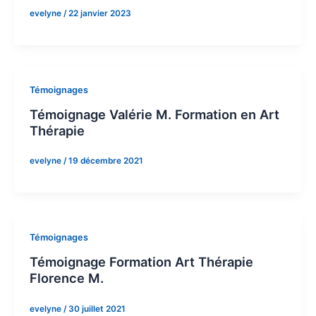
evelyne
/
22 janvier 2023
Témoignages
Témoignage Valérie M. Formation en Art
Thérapie
evelyne
/
19 décembre 2021
Témoignages
Témoignage Formation Art Thérapie
Florence M.
evelyne
/
30 juillet 2021