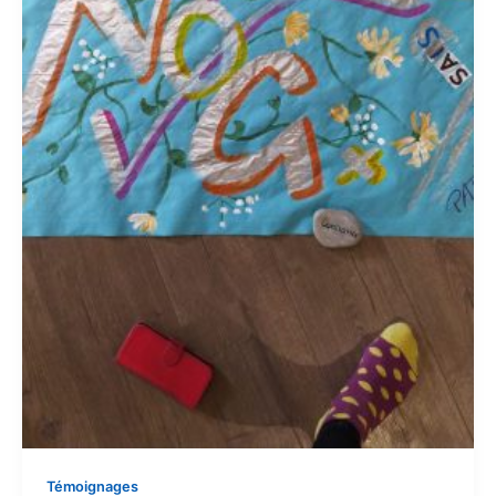
Témoignages