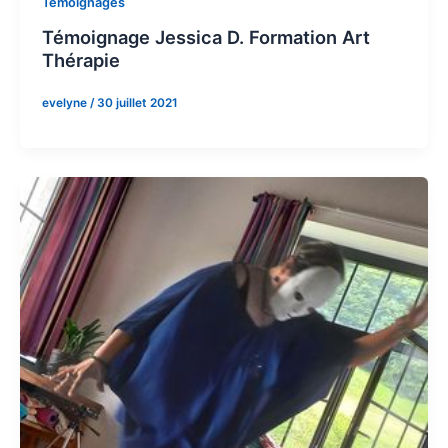
Témoignages
Témoignage Jessica D. Formation Art
Thérapie
evelyne
/
30 juillet 2021