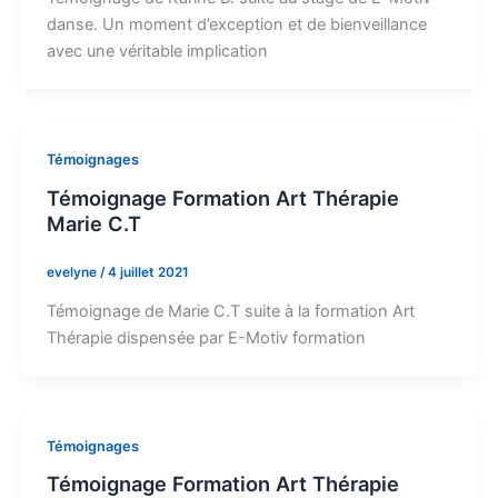
danse. Un moment d’exception et de bienveillance
avec une véritable implication
Témoignages
Témoignage Formation Art Thérapie
Marie C.T
evelyne
/
4 juillet 2021
Témoignage de Marie C.T suite à la formation Art
Thérapie dispensée par E-Motiv formation
Témoignages
Témoignage Formation Art Thérapie