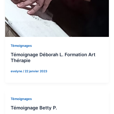
Témoignages
Témoignage Déborah L. Formation Art
Thérapie
evelyne
/
22 janvier 2023
Témoignages
Témoignage Betty P.